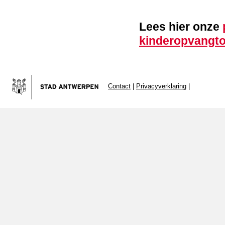
Lees hier onze
kinderopvangto
Contact
|
Privacyverklaring
|